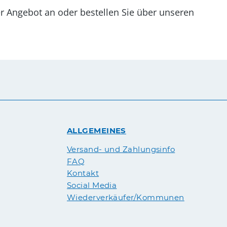
er Angebot an oder bestellen Sie über unseren
ALLGEMEINES
Versand- und Zahlungsinfo
FAQ
Kontakt
Social Media
Wiederverkäufer/Kommunen