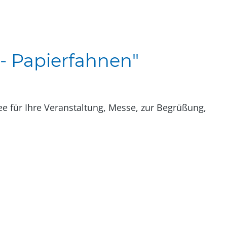
 - Papierfahnen"
e für Ihre Veranstaltung, Messe, zur Begrüßung,