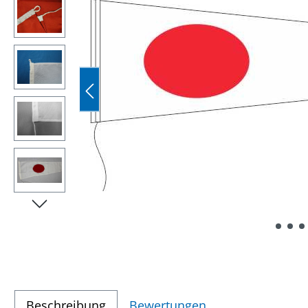
Beschreibung
Bewertungen