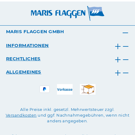
MARIS FLAGGEN GMBH
INFORMATIONEN
RECHTLICHES
ALLGEMEINES
Alle Preise inkl. gesetzl. Mehrwertsteuer zzgl.
Versandkosten
und ggf. Nachnahmegebühren, wenn nicht
anders angegeben.