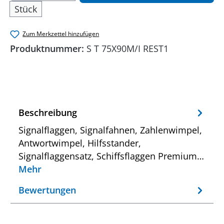
Stück
Zum Merkzettel hinzufügen
Produktnummer:
S T 75X90M/I REST1
Beschreibung
Signalflaggen, Signalfahnen, Zahlenwimpel,
Antwortwimpel, Hilfsstander,
Signalflaggensatz, Schiffsflaggen Premium…
Mehr
Bewertungen