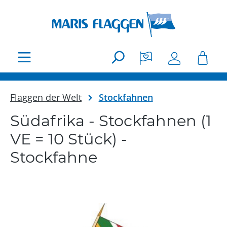
Zum Hauptinhalt springen
Flaggen der Welt
Stockfahnen
Südafrika - Stockfahnen (1
VE = 10 Stück) -
Stockfahne
Bildergalerie überspringen