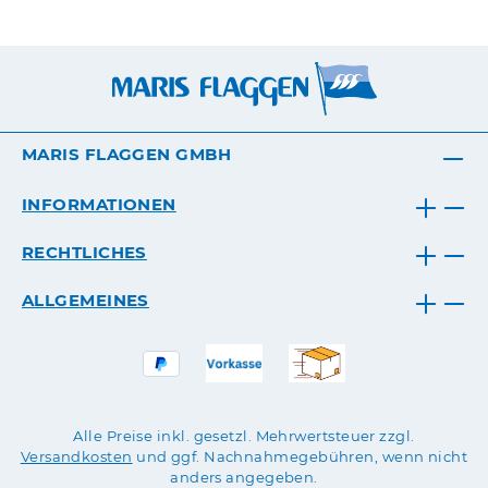
MARIS FLAGGEN GMBH
INFORMATIONEN
RECHTLICHES
ALLGEMEINES
Alle Preise inkl. gesetzl. Mehrwertsteuer zzgl.
Versandkosten
und ggf. Nachnahmegebühren, wenn nicht
anders angegeben.