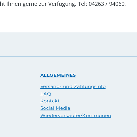
r Verfügung. Tel: 04263 / 94060,
ALLGEMEINES
Versand- und Zahlungsinfo
FAQ
Kontakt
Social Media
Wiederverkäufer/Kommunen