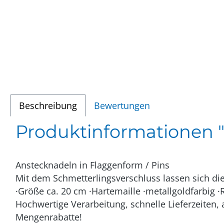
Beschreibung
Bewertungen
Produktinformationen 
Anstecknadeln in Flaggenform / Pins
Mit dem Schmetterlingsverschluss lassen sich di
·Größe ca. 20 cm ·Hartemaille ·metallgoldfarbig ·
Hochwertige Verarbeitung, schnelle Lieferzeiten, 
Mengen