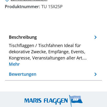
Produktnummer:
TU 15X25P
Beschreibung
Tischflaggen / Tischfahnen Ideal für
dekorative Zwecke, Empfänge, Events,
Kongresse, Veranstaltungen aller Art.…
Mehr
Bewertungen