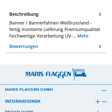
Beschreibung
Banner / Bannerfahnen Weißrussland -
fertig montierte Lieferung Premiumqualität
hochwertige Verarbeitung UV-…
Mehr
Bewertungen
MARIS FLAGGEN GMBH
INFORMATIONEN
RECHTLICHES