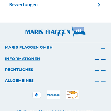
Bewertungen
MARIS FLAGGEN GMBH
INFORMATIONEN
RECHTLICHES
ALLGEMEINES