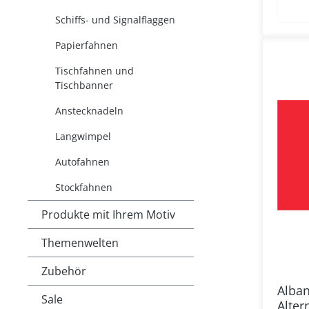
Schiffs- und Signalflaggen
Papierfahnen
Tischfahnen und
Tischbanner
Anstecknadeln
Langwimpel
Autofahnen
Stockfahnen
Produkte mit Ihrem Motiv
Themenwelten
Zubehör
Alban
Sale
Alter