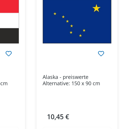
Alaska - preiswerte
0 cm
Alternative: 150 x 90 cm
10,45 €
Regulärer Preis: