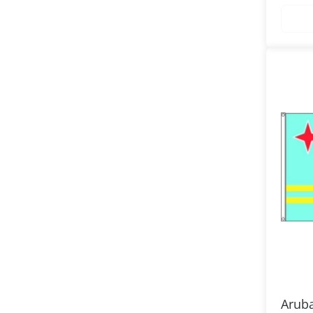
Aruba