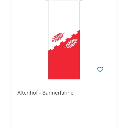
Altenhof - Bannerfahne