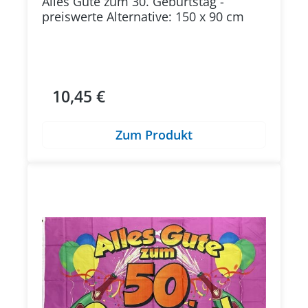
Alles Gute zum 30. Geburtstag -
preiswerte Alternative: 150 x 90 cm
10,45 €
Regulärer Preis:
Zum Produkt