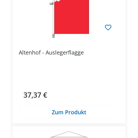
Altenhof - Auslegerflagge
37,37 €
Regulärer Preis:
Zum Produkt