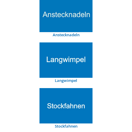
Anstecknadeln
Langwimpel
Stockfahnen