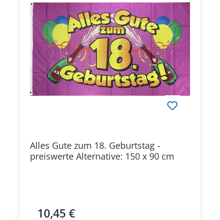
Alles Gute zum 18. Geburtstag -
preiswerte Alternative: 150 x 90 cm
10,45 €
Regulärer Preis: