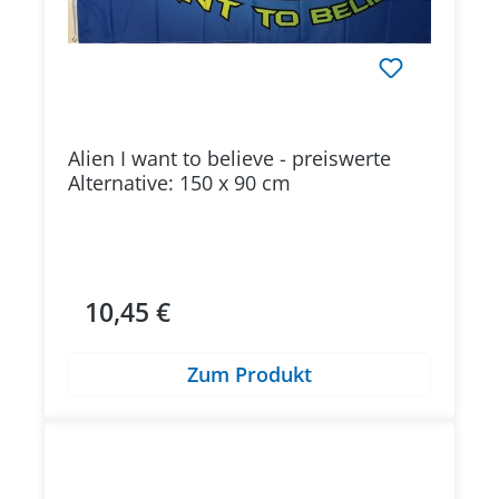
Alien I want to believe - preiswerte
Alternative: 150 x 90 cm
10,45 €
Regulärer Preis:
Zum Produkt