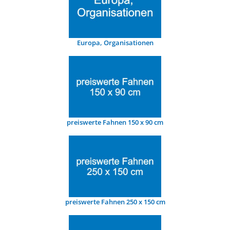
Europa, Organisationen
preiswerte Fahnen 150 x 90 cm
preiswerte Fahnen 250 x 150 cm