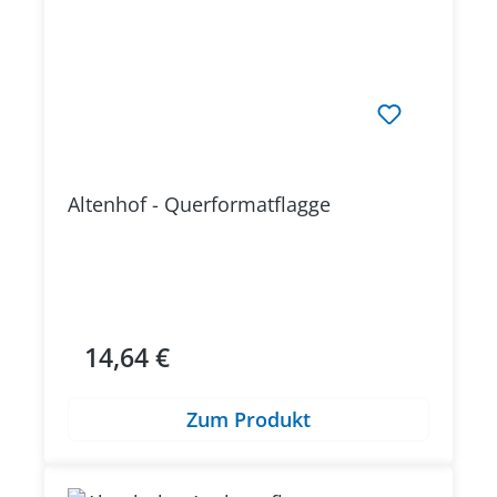
Altenhof - Querformatflagge
14,64 €
Regulärer Preis:
Zum Produkt