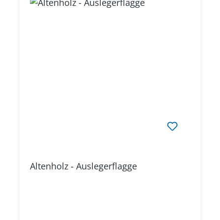
Altenholz - Auslegerflagge