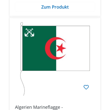
Zum Produkt
Algerien Marineflagge -