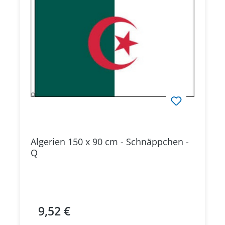
Algerien 150 x 90 cm - Schnäppchen -
Q
9,52 €
Regulärer Preis: