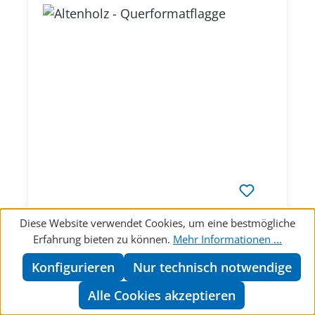
Diese Website verwendet Cookies, um eine bestmögliche
Erfahrung bieten zu können.
Mehr Informationen ...
Altenholz - Querformatflagge
Konfigurieren
Nur technisch notwendige
Alle Cookies akzeptieren