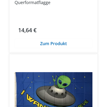
Querformatflagge
14,64 €
Regulärer Preis:
Zum Produkt