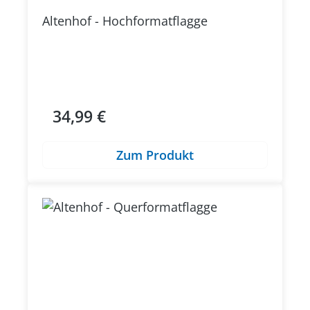
Altenhof - Hochformatflagge
34,99 €
Regulärer Preis:
Zum Produkt