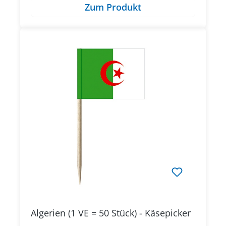
Zum Produkt
Algerien (1 VE = 50 Stück) - Käsepicker