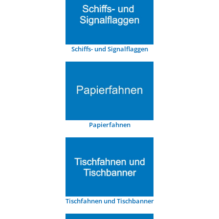
Schiffs- und Signalflaggen
Papierfahnen
Tischfahnen und Tischbanner