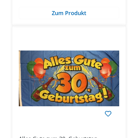
Zum Produkt