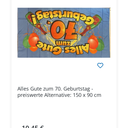
Alles Gute zum 70. Geburtstag -
preiswerte Alternative: 150 x 90 cm