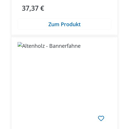
37,37 €
Regulärer Preis:
Zum Produkt