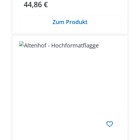
44,86 €
Regulärer Preis:
Zum Produkt