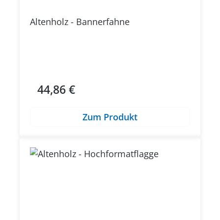
Altenholz - Bannerfahne
44,86 €
Regulärer Preis:
Zum Produkt