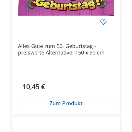
Alles Gute zum 50. Geburtstag -
preiswerte Alternative: 150 x 90 cm
10,45 €
Regulärer Preis:
Zum Produkt