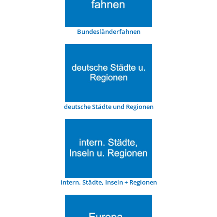
Bundesländerfahnen
deutsche Städte und Regionen
intern. Städte, Inseln + Regionen