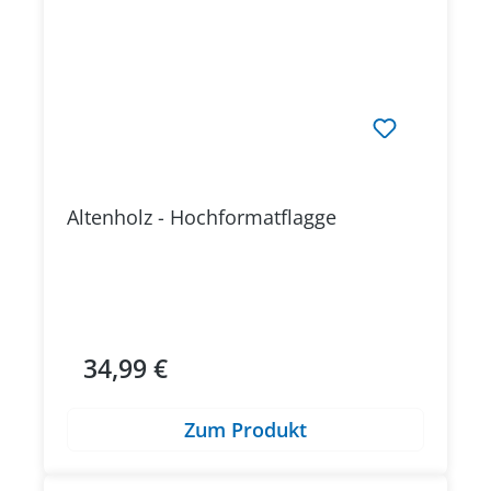
Altenholz - Hochformatflagge
34,99 €
Regulärer Preis:
Zum Produkt