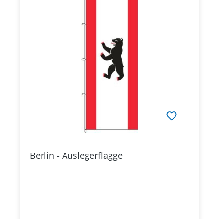
Berlin - Auslegerflagge