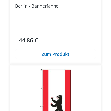
Berlin - Bannerfahne
44,86 €
Regulärer Preis:
Zum Produkt