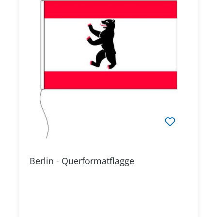
Berlin - Querformatflagge