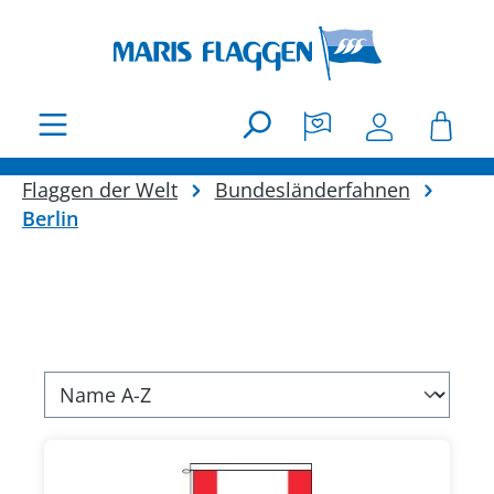
Zum Hauptinhalt springen
Flaggen der Welt
Bundesländerfahnen
Berlin