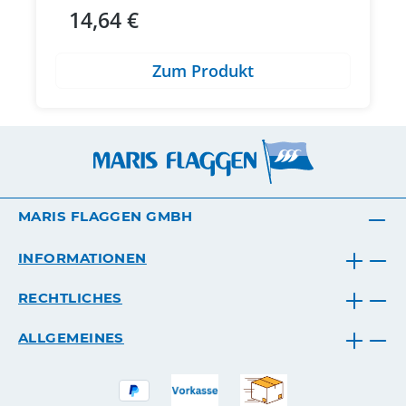
14,64 €
Regulärer Preis:
Zum Produkt
MARIS FLAGGEN GMBH
INFORMATIONEN
RECHTLICHES
ALLGEMEINES