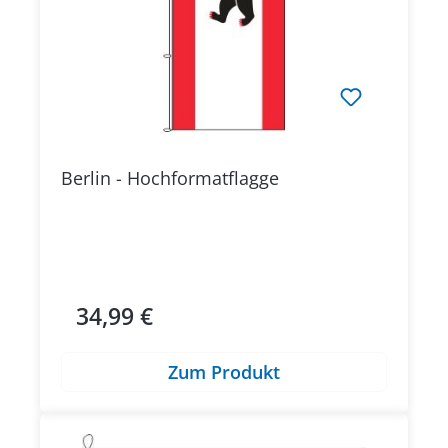
Berlin - Hochformatflagge
34,99 €
Regulärer Preis:
Zum Produkt