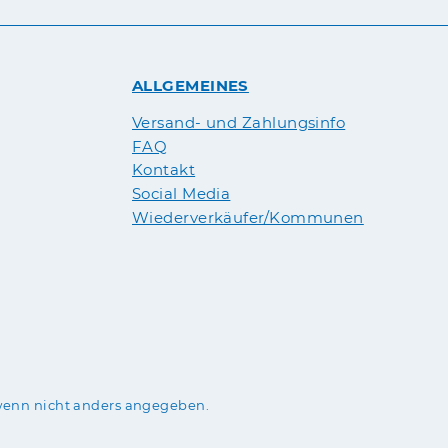
ALLGEMEINES
Versand- und Zahlungsinfo
FAQ
Kontakt
Social Media
Wiederverkäufer/Kommunen
enn nicht anders angegeben.