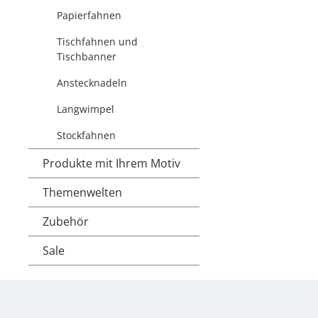
Papierfahnen
Tischfahnen und
Tischbanner
Anstecknadeln
Langwimpel
Stockfahnen
Produkte mit Ihrem Motiv
Themenwelten
Zubehör
Sale