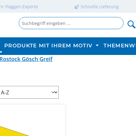
Ihr Flaggen-Experte
Schnelle Lieferung
PRODUKTE MIT IHREM MOTIV
THEMENW
Rostock Gösch Greif