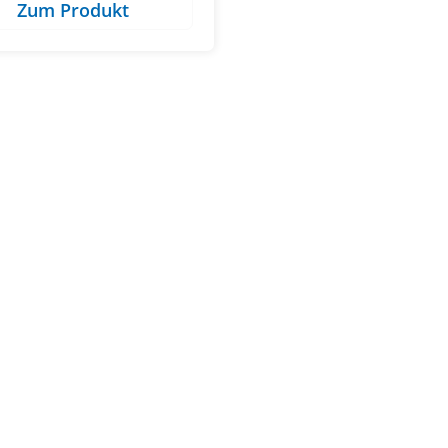
Zum Produkt