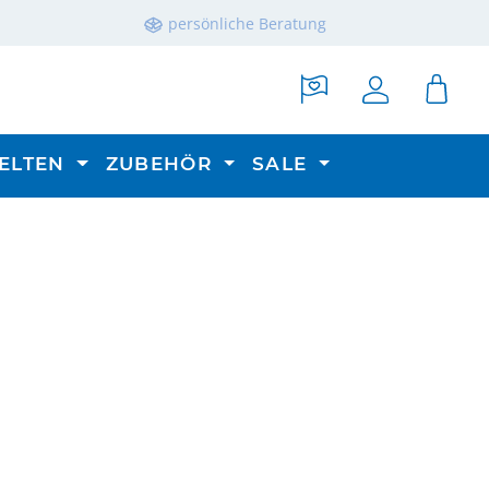
persönliche Beratung
ELTEN
ZUBEHÖR
SALE