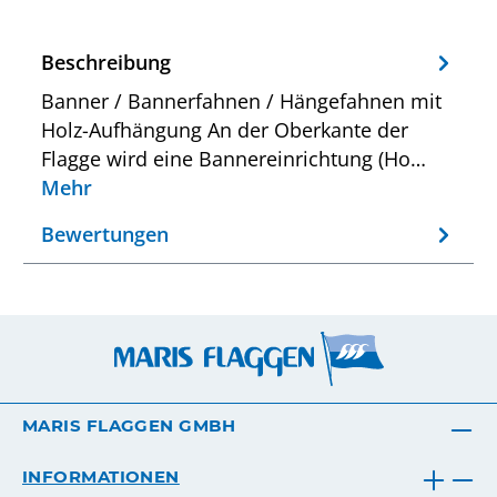
Beschreibung
Banner / Bannerfahnen / Hängefahnen mit
Holz-Aufhängung An der Oberkante der
Flagge wird eine Bannereinrichtung (Ho…
Mehr
Bewertungen
MARIS FLAGGEN GMBH
INFORMATIONEN