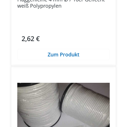
weiß Polypropylen
2,62 €
Regulärer Preis:
Zum Produkt