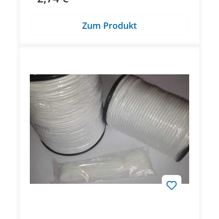
Zum Produkt