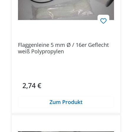
Flaggenleine 5 mm Ø / 16er Geflecht
weiß Polypropylen
2,74 €
Regulärer Preis:
Zum Produkt