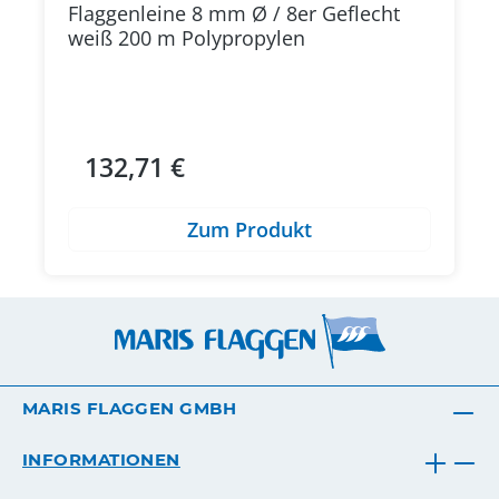
Flaggenleine 8 mm Ø / 8er Geflecht
weiß 200 m Polypropylen
132,71 €
Regulärer Preis:
Zum Produkt
MARIS FLAGGEN GMBH
INFORMATIONEN