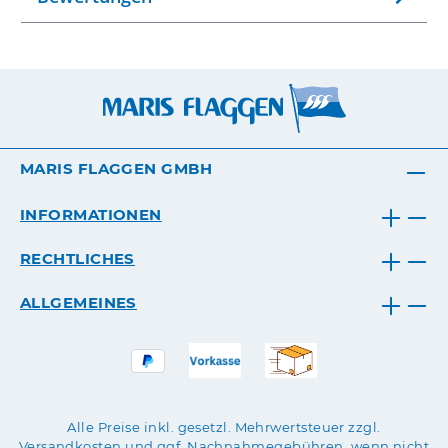
MARIS FLAGGEN GMBH
INFORMATIONEN
RECHTLICHES
ALLGEMEINES
Alle Preise inkl. gesetzl. Mehrwertsteuer zzgl.
Versandkosten
und ggf. Nachnahmegebühren, wenn nicht