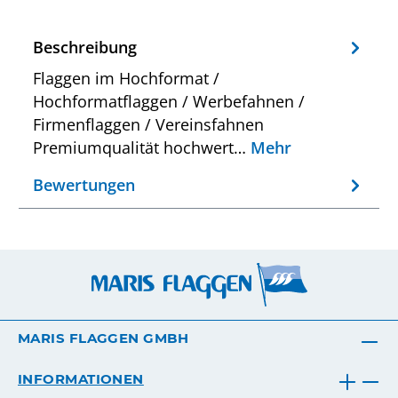
Beschreibung
Flaggen im Hochformat /
Hochformatflaggen / Werbefahnen /
Firmenflaggen / Vereinsfahnen
Premiumqualität hochwert…
Mehr
Bewertungen
MARIS FLAGGEN GMBH
INFORMATIONEN