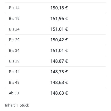
150,18 €
Bis
14
151,96 €
Bis
19
151,01 €
Bis
24
150,42 €
Bis
29
151,01 €
Bis
34
148,87 €
Bis
39
148,75 €
Bis
44
148,63 €
Bis
49
148,63 €
Ab
50
Inhalt:
1 Stück