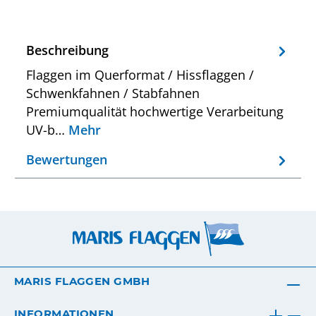
Beschreibung
Flaggen im Querformat / Hissflaggen /
Schwenkfahnen / Stabfahnen
Premiumqualität hochwertige Verarbeitung
UV-b…
Mehr
Bewertungen
MARIS FLAGGEN GMBH
INFORMATIONEN