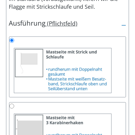
Flagge mit Strickschlaufe und Seil.
Ausführung
(Pflichtfeld)