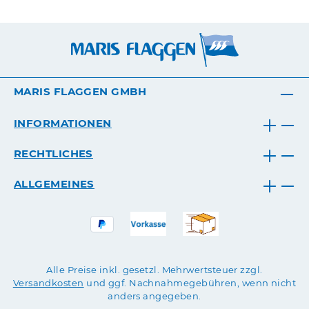
MARIS FLAGGEN GMBH
INFORMATIONEN
RECHTLICHES
ALLGEMEINES
Alle Preise inkl. gesetzl. Mehrwertsteuer zzgl.
Versandkosten
und ggf. Nachnahmegebühren, wenn nicht
anders angegeben.