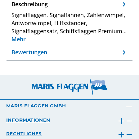
Beschreibung
Signalflaggen, Signalfahnen, Zahlenwimpel,
Antwortwimpel, Hilfsstander,
Signalflaggensatz, Schiffsflaggen Premium…
Mehr
Bewertungen
MARIS FLAGGEN GMBH
INFORMATIONEN
RECHTLICHES