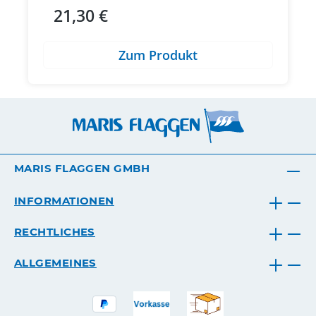
21,30 €
Regulärer Preis:
Zum Produkt
MARIS FLAGGEN GMBH
INFORMATIONEN
RECHTLICHES
ALLGEMEINES