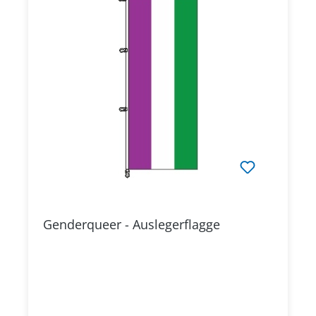
Genderqueer - Auslegerflagge