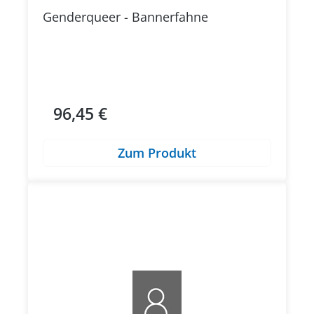
Genderqueer - Bannerfahne
96,45 €
Regulärer Preis:
Zum Produkt