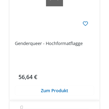
Genderqueer - Hochformatflagge
56,64 €
Regulärer Preis:
Zum Produkt