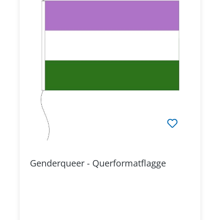
Genderqueer - Querformatflagge