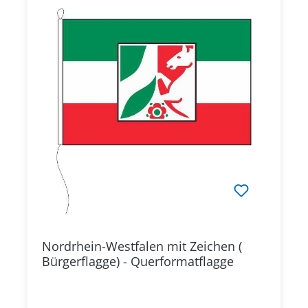
Nordrhein-Westfalen mit Zeichen (
Bürgerflagge) - Querformatflagge