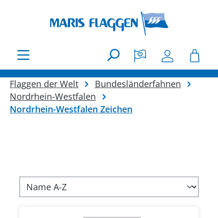
Zum Hauptinhalt springen
Flaggen der Welt
Bundesländerfahnen
Nordrhein-Westfalen
Nordrhein-Westfalen Zeichen