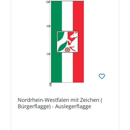
Nordrhein-Westfalen mit Zeichen (
Bürgerflagge) - Auslegerflagge