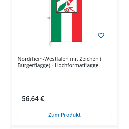
Nordrhein-Westfalen mit Zeichen (
Bürgerflagge) - Hochformatflagge
56,64 €
Regulärer Preis:
Zum Produkt