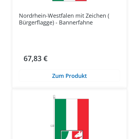
Nordrhein-Westfalen mit Zeichen (
Bürgerflagge) - Bannerfahne
67,83 €
Regulärer Preis:
Zum Produkt