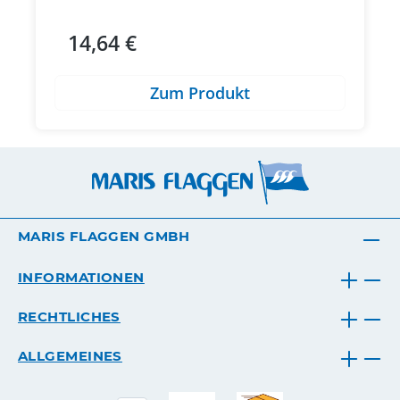
14,64 €
Regulärer Preis:
Zum Produkt
MARIS FLAGGEN GMBH
INFORMATIONEN
RECHTLICHES
ALLGEMEINES