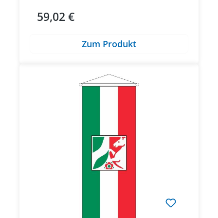
59,02 €
Regulärer Preis:
Zum Produkt