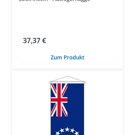
37,37 €
Regulärer Preis:
Zum Produkt