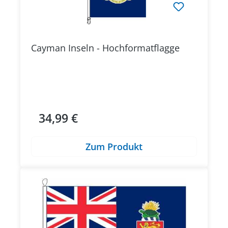
Cayman Inseln - Hochformatflagge
34,99 €
Regulärer Preis:
Zum Produkt