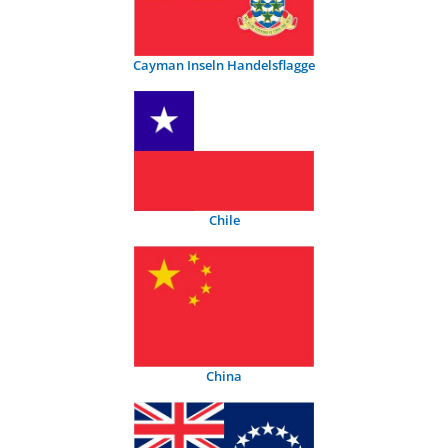
Cayman Inseln Handelsflagge
Chile
China