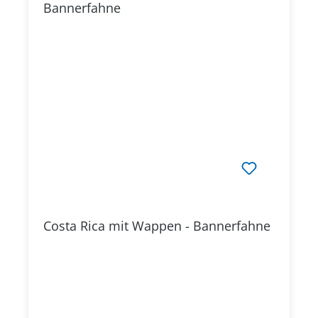
Costa Rica mit Wappen - Bannerfahne