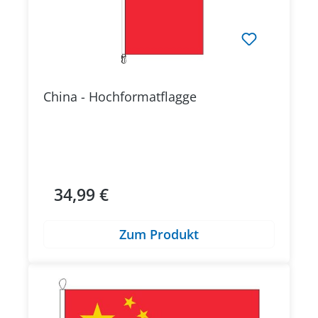
China - Hochformatflagge
34,99 €
Regulärer Preis:
Zum Produkt