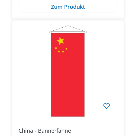
Zum Produkt
China - Bannerfahne