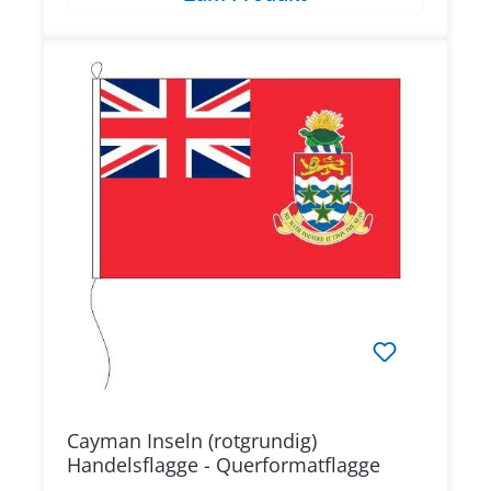
Cayman Inseln (rotgrundig)
Handelsflagge - Querformatflagge