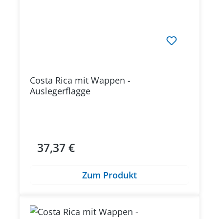
Costa Rica mit Wappen -
Auslegerflagge
37,37 €
Regulärer Preis:
Zum Produkt