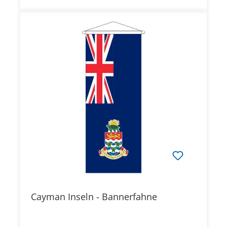
Cayman Inseln - Bannerfahne