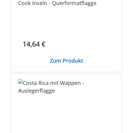
Cook Inseln - Querformatflagge
14,64 €
Regulärer Preis:
Zum Produkt