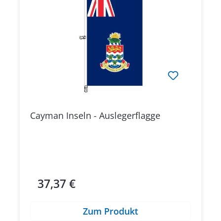
Cayman Inseln - Auslegerflagge
37,37 €
Regulärer Preis:
Zum Produkt