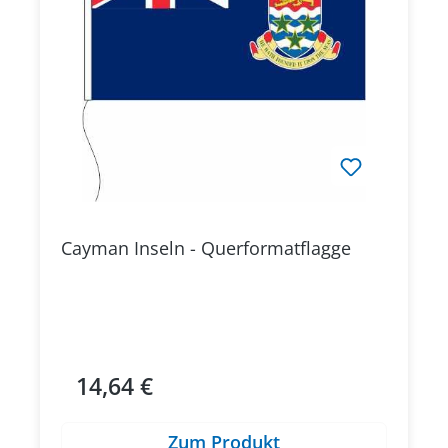
Cayman Inseln - Querformatflagge
14,64 €
Regulärer Preis:
Zum Produkt