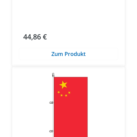
44,86 €
Regulärer Preis:
Zum Produkt