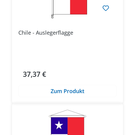
Chile - Auslegerflagge
37,37 €
Regulärer Preis:
Zum Produkt