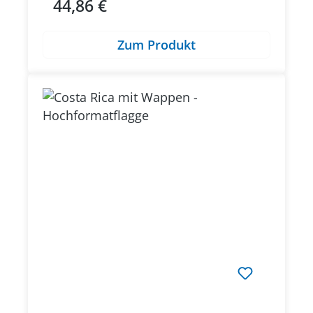
44,86 €
Regulärer Preis:
Zum Produkt