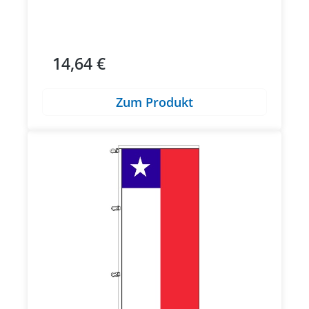
14,64 €
Regulärer Preis:
Zum Produkt