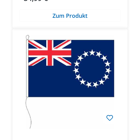
Zum Produkt