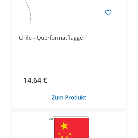
Chile - Querformatflagge
14,64 €
Regulärer Preis:
Zum Produkt