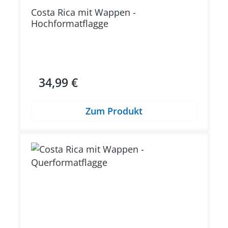
Costa Rica mit Wappen -
Hochformatflagge
34,99 €
Regulärer Preis:
Zum Produkt