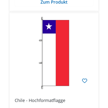
Zum Produkt
Chile - Hochformatflagge