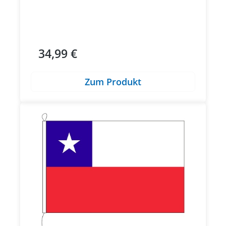
34,99 €
Regulärer Preis:
Zum Produkt