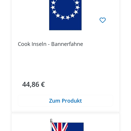
Cook Inseln - Bannerfahne
44,86 €
Regulärer Preis:
Zum Produkt