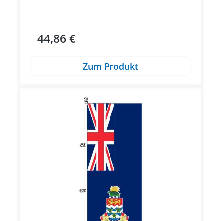
44,86 €
Regulärer Preis:
Zum Produkt