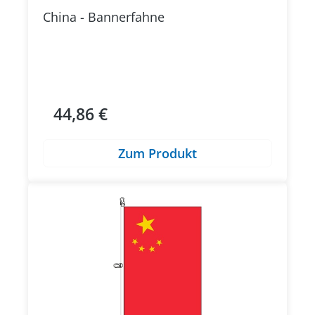
China - Bannerfahne
44,86 €
Regulärer Preis:
Zum Produkt