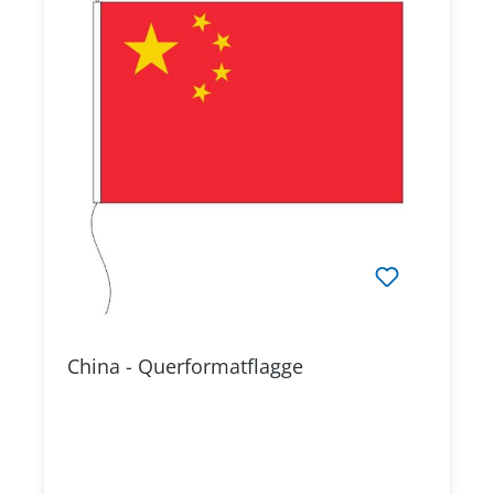
China - Querformatflagge