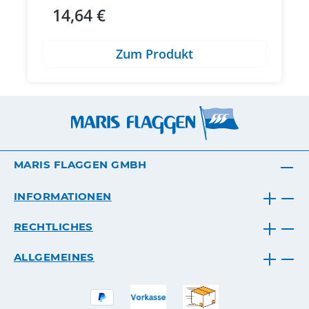
14,64 €
Regulärer Preis:
Zum Produkt
MARIS FLAGGEN GMBH
INFORMATIONEN
RECHTLICHES
ALLGEMEINES