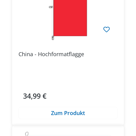
China - Hochformatflagge
34,99 €
Regulärer Preis:
Zum Produkt