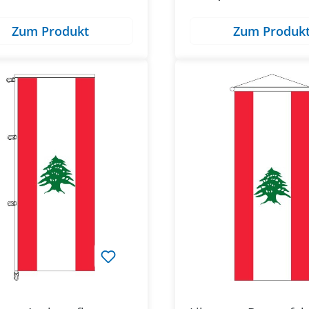
Zum Produkt
Zum Produk