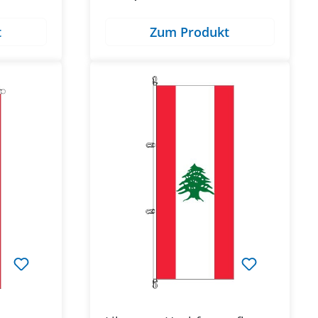
t
Zum Produkt