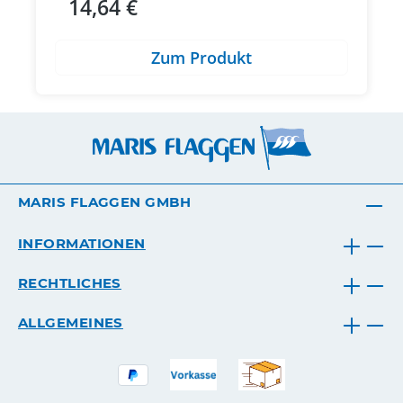
14,64 €
Regulärer Preis:
Zum Produkt
MARIS FLAGGEN GMBH
INFORMATIONEN
RECHTLICHES
ALLGEMEINES