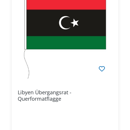
Libyen Übergangsrat -
Querformatflagge