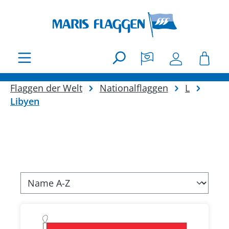
Zum Hauptinhalt springen
Flaggen der Welt
Nationalflaggen
L
Libyen