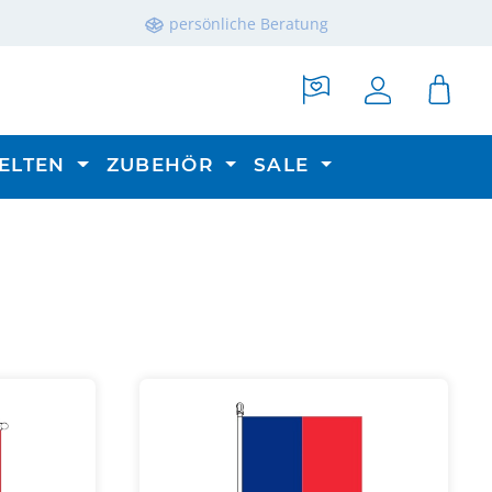
persönliche Beratung
ELTEN
ZUBEHÖR
SALE