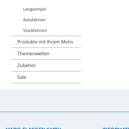
Langwimpel
Autofahnen
Stockfahnen
Produkte mit Ihrem Motiv
Themenwelten
Zubehör
Sale