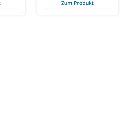
t
Zum Produkt