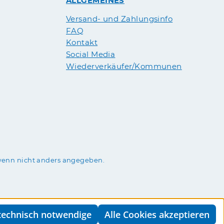
ALLGEMEINES
Versand- und Zahlungsinfo
FAQ
Kontakt
Social Media
Wiederverkäufer/Kommunen
enn nicht anders angegeben.
technisch notwendige
Alle Cookies akzeptieren