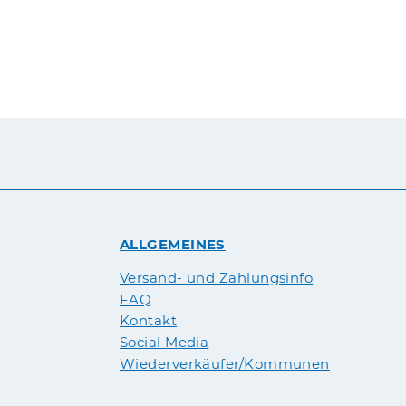
ALLGEMEINES
Versand- und Zahlungsinfo
FAQ
Kontakt
Social Media
Wiederverkäufer/Kommunen