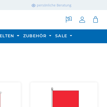
persönliche Beratung
ELTEN
ZUBEHÖR
SALE