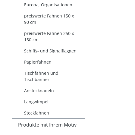
Europa, Organisationen
preiswerte Fahnen 150 x
90 cm
preiswerte Fahnen 250 x
150 cm
Schiffs- und Signalflaggen
Papierfahnen
Tischfahnen und
Tischbanner
Anstecknadeln
Langwimpel
Stockfahnen
Produkte mit Ihrem Motiv