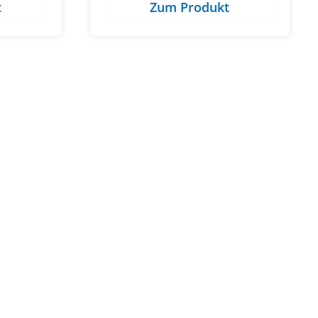
t
Zum Produkt