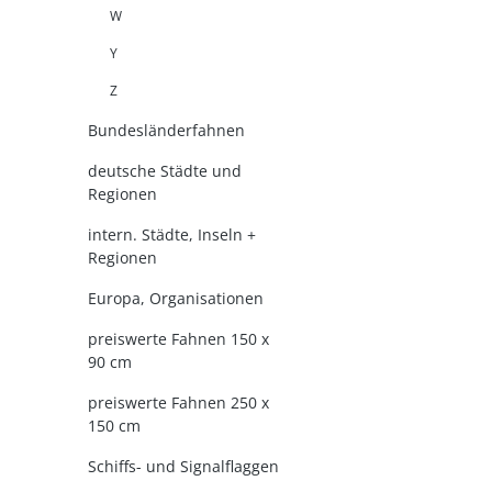
W
Y
Z
Bundesländerfahnen
deutsche Städte und
Regionen
intern. Städte, Inseln +
Regionen
Europa, Organisationen
preiswerte Fahnen 150 x
90 cm
preiswerte Fahnen 250 x
150 cm
Schiffs- und Signalflaggen