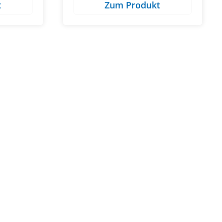
t
Zum Produkt