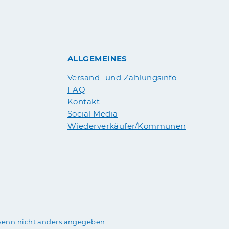
ALLGEMEINES
Versand- und Zahlungsinfo
FAQ
Kontakt
Social Media
Wiederverkäufer/Kommunen
enn nicht anders angegeben.