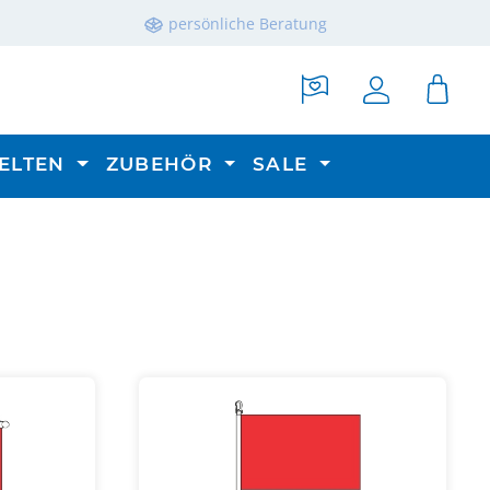
persönliche Beratung
ELTEN
ZUBEHÖR
SALE