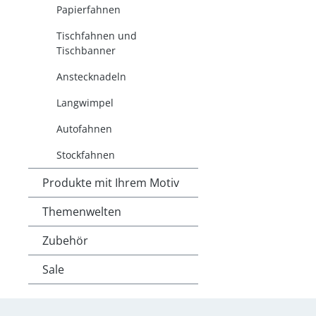
Papierfahnen
Tischfahnen und
Tischbanner
Anstecknadeln
Langwimpel
Autofahnen
Stockfahnen
Produkte mit Ihrem Motiv
Themenwelten
Zubehör
Sale