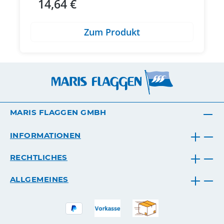
14,64 €
Regulärer Preis:
Zum Produkt
MARIS FLAGGEN GMBH
INFORMATIONEN
RECHTLICHES
ALLGEMEINES