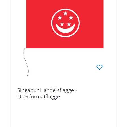
Singapur Handelsflagge -
Querformatflagge