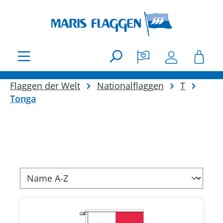
Zum Hauptinhalt springen
Flaggen der Welt
Nationalflaggen
T
Tonga