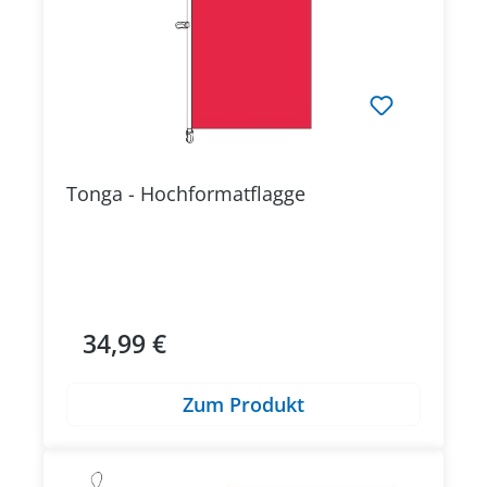
Tonga - Hochformatflagge
34,99 €
Regulärer Preis:
Zum Produkt