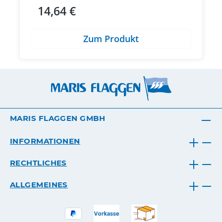
14,64 €
Regulärer Preis:
Zum Produkt
MARIS FLAGGEN GMBH
INFORMATIONEN
RECHTLICHES
ALLGEMEINES