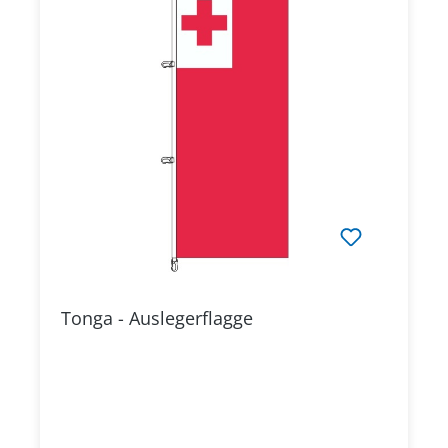
Tonga - Auslegerflagge