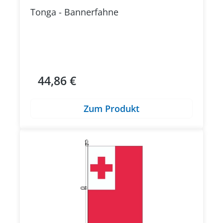
Tonga - Bannerfahne
44,86 €
Regulärer Preis:
Zum Produkt