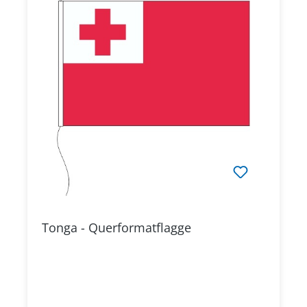
Tonga - Querformatflagge