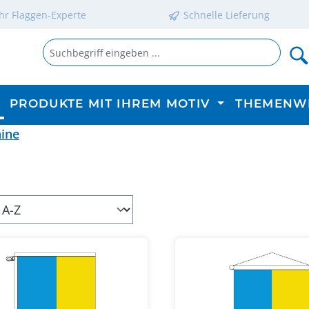
Ihr Flaggen-Experte
Schnelle Lieferung
PRODUKTE MIT IHREM MOTIV
THEMENW
ine