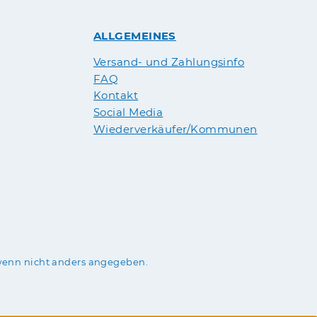
ALLGEMEINES
Versand- und Zahlungsinfo
FAQ
Kontakt
Social Media
Wiederverkäufer/Kommunen
enn nicht anders angegeben.