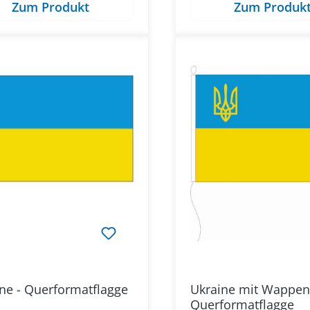
Zum Produkt
Zum Produk
ne - Querformatflagge
Ukraine mit Wappen
Querformatflagge