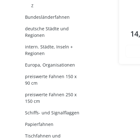
Z
Bundesländerfahnen
deutsche Städte und
14
Regul
Regionen
intern. Städte, Inseln +
Regionen
Europa, Organisationen
preiswerte Fahnen 150 x
90 cm
preiswerte Fahnen 250 x
150 cm
Schiffs- und Signalflaggen
Papierfahnen
Tischfahnen und