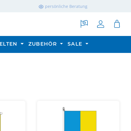
persönliche Beratung
ELTEN
ZUBEHÖR
SALE