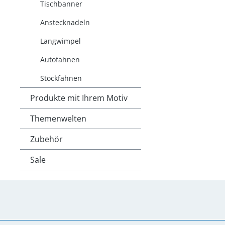
Tischbanner
Anstecknadeln
Langwimpel
Autofahnen
Stockfahnen
Produkte mit Ihrem Motiv
Themenwelten
Zubehör
Sale