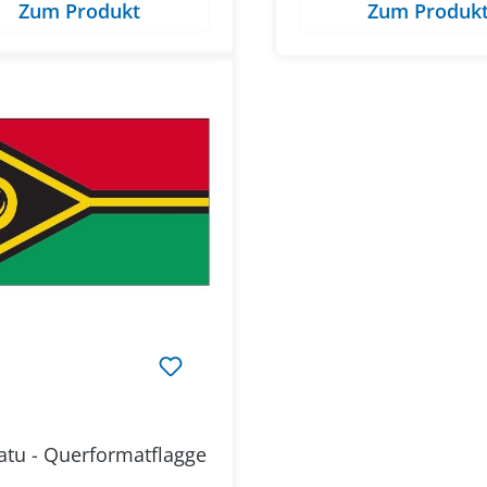
Zum Produkt
Zum Produk
tu - Querformatflagge