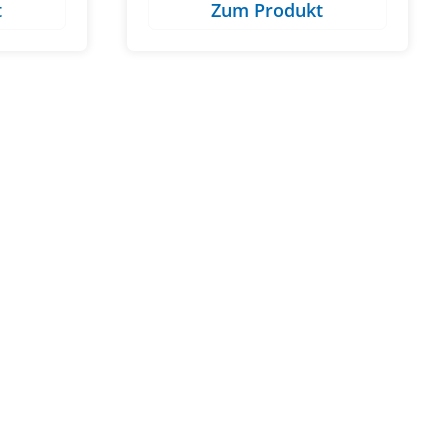
t
Zum Produkt