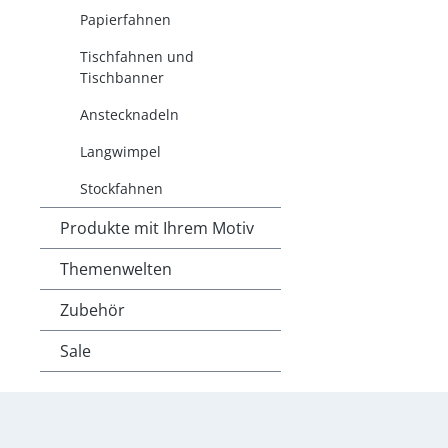
Papierfahnen
Tischfahnen und
Tischbanner
Anstecknadeln
Langwimpel
Stockfahnen
Produkte mit Ihrem Motiv
Themenwelten
Zubehör
Sale