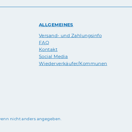
ALLGEMEINES
Versand- und Zahlungsinfo
FAQ
Kontakt
Social Media
Wiederverkäufer/Kommunen
enn nicht anders angegeben.