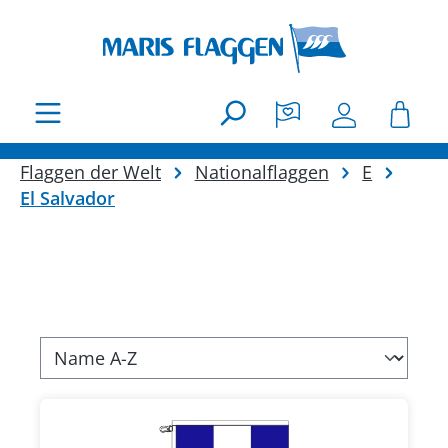
Zum Hauptinhalt springen
Flaggen der Welt
Nationalflaggen
E
El Salvador