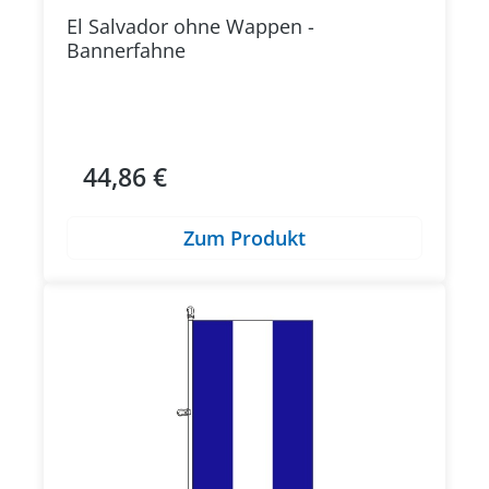
El Salvador ohne Wappen -
Bannerfahne
44,86 €
Regulärer Preis:
Zum Produkt