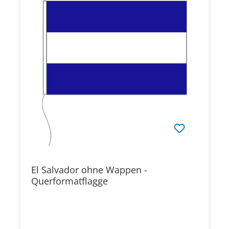
El Salvador ohne Wappen -
Querformatflagge