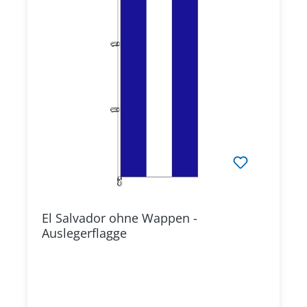
El Salvador ohne Wappen -
Auslegerflagge