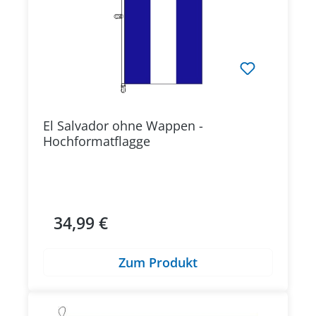
El Salvador ohne Wappen -
Hochformatflagge
34,99 €
Regulärer Preis:
Zum Produkt