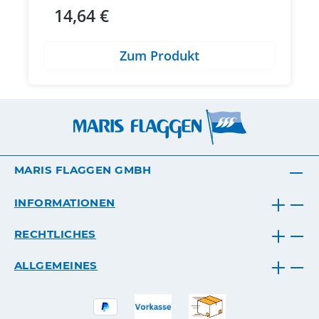
14,64 €
Regulärer Preis:
Zum Produkt
MARIS FLAGGEN GMBH
INFORMATIONEN
RECHTLICHES
ALLGEMEINES