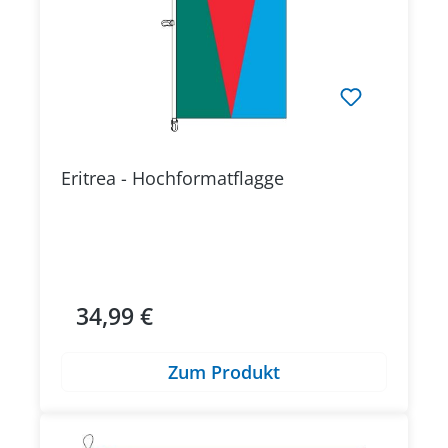
Eritrea - Hochformatflagge
34,99 €
Regulärer Preis:
Zum Produkt