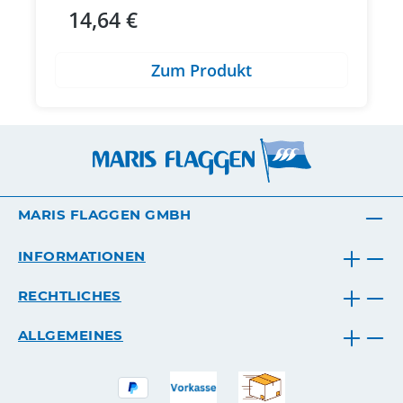
14,64 €
Regulärer Preis:
Zum Produkt
MARIS FLAGGEN GMBH
INFORMATIONEN
RECHTLICHES
ALLGEMEINES