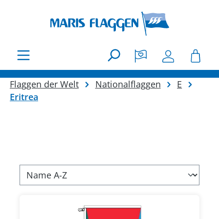
Zum Hauptinhalt springen
Flaggen der Welt
Nationalflaggen
E
Eritrea