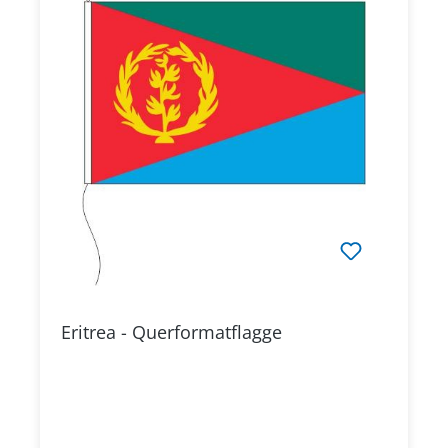
Eritrea - Querformatflagge