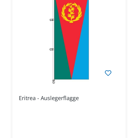
Eritrea - Auslegerflagge