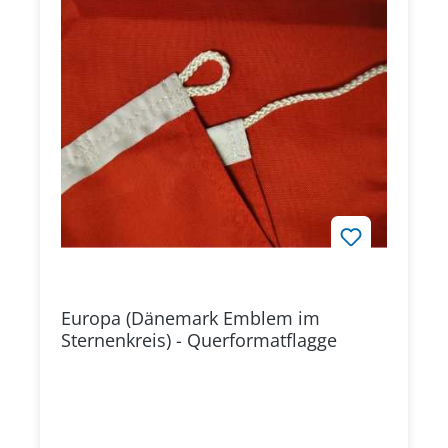
Europa (Dänemark Emblem im
Sternenkreis) - Querformatflagge