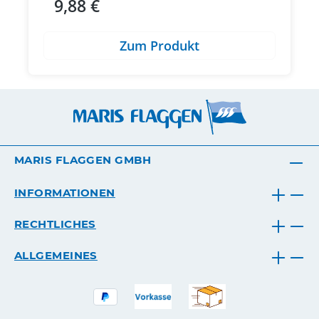
9,88 €
Regulärer Preis:
Zum Produkt
MARIS FLAGGEN GMBH
INFORMATIONEN
RECHTLICHES
ALLGEMEINES