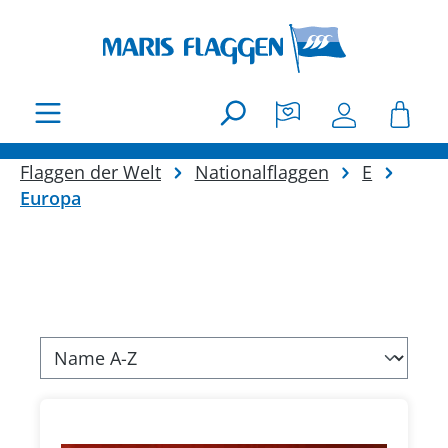
Zum Hauptinhalt springen
Flaggen der Welt
Nationalflaggen
E
Europa