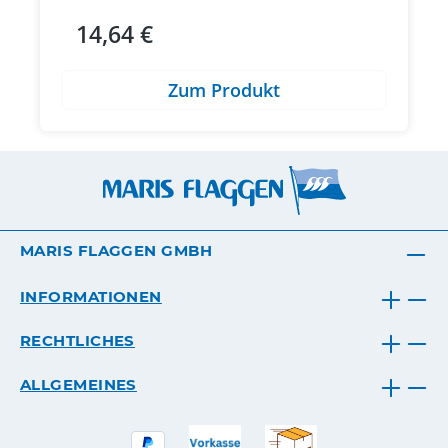
14,64 €
Regulärer Preis:
Zum Produkt
MARIS FLAGGEN GMBH
INFORMATIONEN
RECHTLICHES
ALLGEMEINES