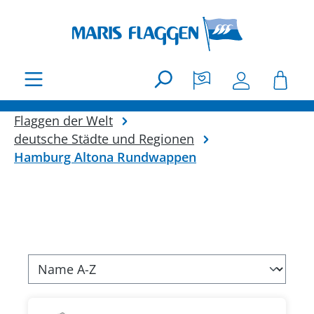
Zum Hauptinhalt springen
Flaggen der Welt
deutsche Städte und Regionen
Hamburg Altona Rundwappen