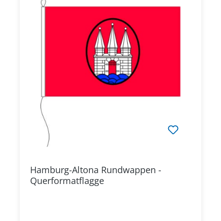
Hamburg-Altona Rundwappen -
Querformatflagge