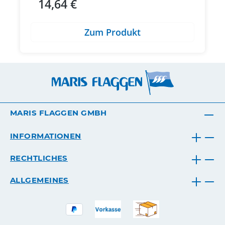
14,64 €
Regulärer Preis:
Zum Produkt
MARIS FLAGGEN GMBH
INFORMATIONEN
RECHTLICHES
ALLGEMEINES