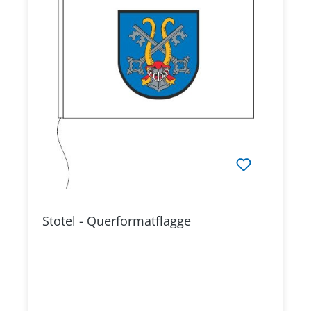
Stotel - Querformatflagge