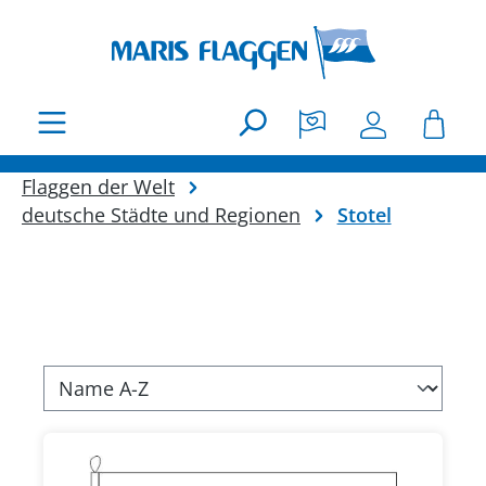
Zum Hauptinhalt springen
Flaggen der Welt
deutsche Städte und Regionen
Stotel