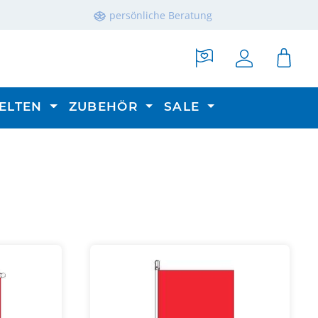
persönliche Beratung
ELTEN
ZUBEHÖR
SALE