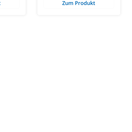
t
Zum Produkt