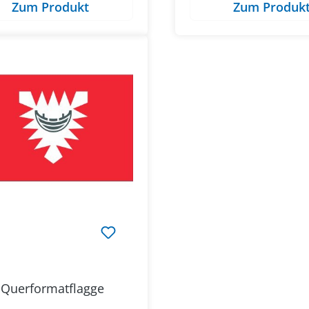
Zum Produkt
Zum Produk
- Querformatflagge