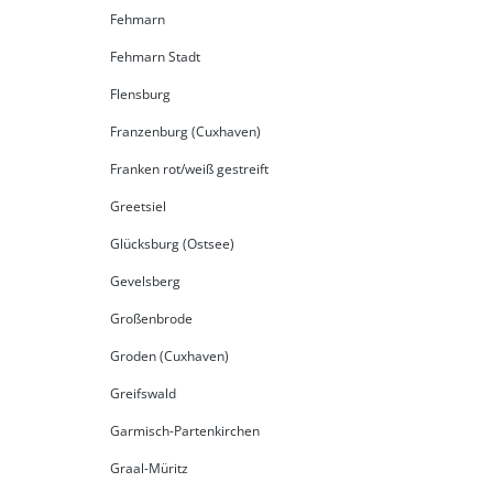
Fehmarn
Fehmarn Stadt
Flensburg
Franzenburg (Cuxhaven)
Franken rot/weiß gestreift
Greetsiel
Glücksburg (Ostsee)
Gevelsberg
Großenbrode
Groden (Cuxhaven)
Greifswald
Garmisch-Partenkirchen
Graal-Müritz