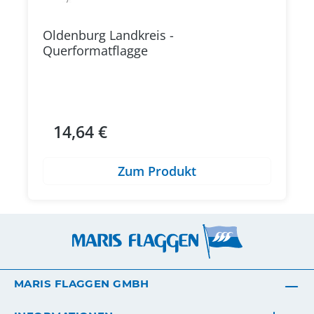
Oldenburg Landkreis -
Querformatflagge
14,64 €
Regulärer Preis:
Zum Produkt
MARIS FLAGGEN GMBH