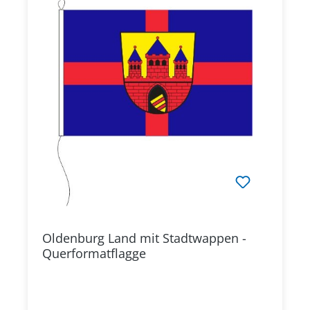
Oldenburg Land mit Stadtwappen -
Querformatflagge