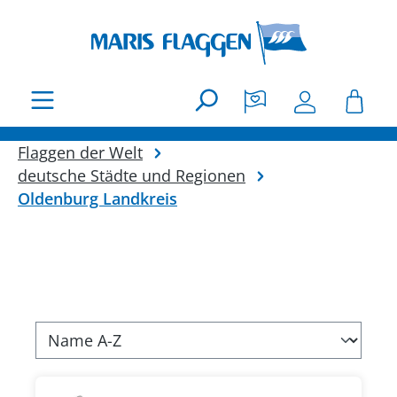
Zum Hauptinhalt springen
Flaggen der Welt
deutsche Städte und Regionen
Oldenburg Landkreis