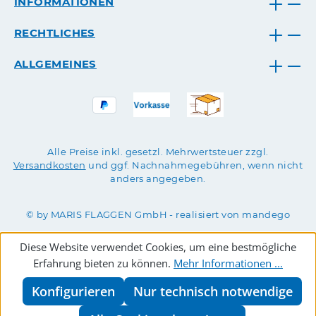
INFORMATIONEN
RECHTLICHES
ALLGEMEINES
Alle Preise inkl. gesetzl. Mehrwertsteuer zzgl.
Versandkosten
und ggf. Nachnahmegebühren, wenn nicht
anders angegeben.
© by MARIS FLAGGEN GmbH - realisiert von mandego
Diese Website verwendet Cookies, um eine bestmögliche
Erfahrung bieten zu können.
Mehr Informationen ...
Konfigurieren
Nur technisch notwendige