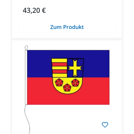
43,20 €
Regulärer Preis:
Zum Produkt