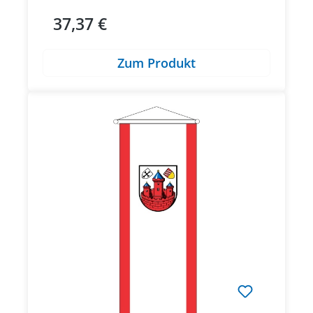
37,37 €
Regulärer Preis:
Zum Produkt