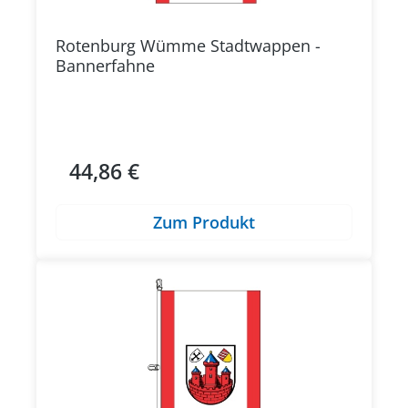
Rotenburg Wümme Stadtwappen -
Bannerfahne
44,86 €
Regulärer Preis:
Zum Produkt