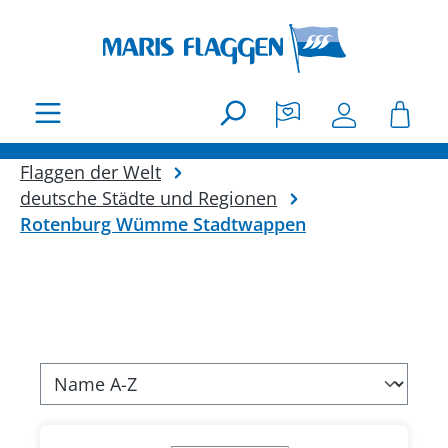
Zum Hauptinhalt springen
Flaggen der Welt
deutsche Städte und Regionen
Rotenburg Wümme Stadtwappen