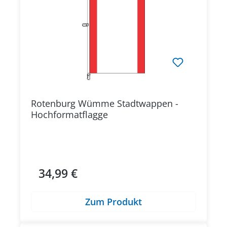
Rotenburg Wümme Stadtwappen -
Hochformatflagge
34,99 €
Regulärer Preis:
Zum Produkt