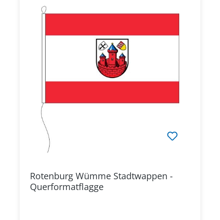
Rotenburg Wümme Stadtwappen -
Querformatflagge