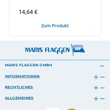
14,64 €
Regulärer Preis:
Zum Produkt
MARIS FLAGGEN GMBH
INFORMATIONEN
RECHTLICHES
ALLGEMEINES