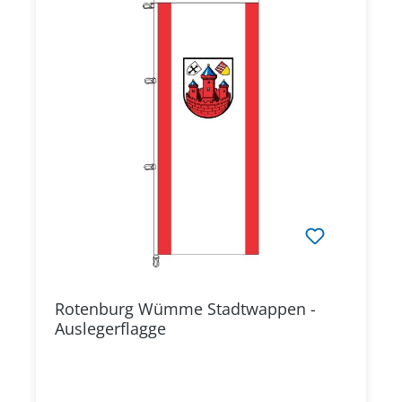
Rotenburg Wümme Stadtwappen -
Auslegerflagge