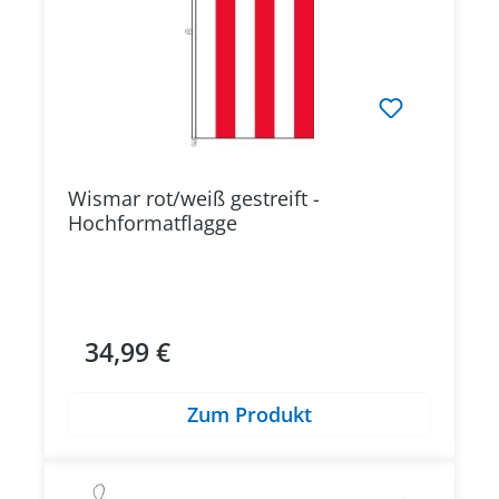
Wismar rot/weiß gestreift -
Hochformatflagge
34,99 €
Regulärer Preis:
Zum Produkt