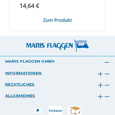
14,64 €
Regulärer Preis:
Zum Produkt
MARIS FLAGGEN GMBH
INFORMATIONEN
RECHTLICHES
ALLGEMEINES