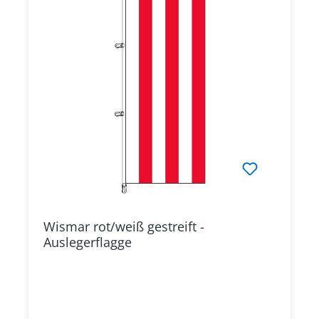
Wismar rot/weiß gestreift -
Auslegerflagge