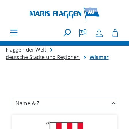
Zum Hauptinhalt springen
Flaggen der Welt
deutsche Städte und Regionen
Wismar