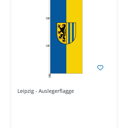
Leipzig - Auslegerflagge