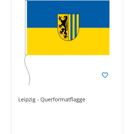
Leipzig - Querformatflagge