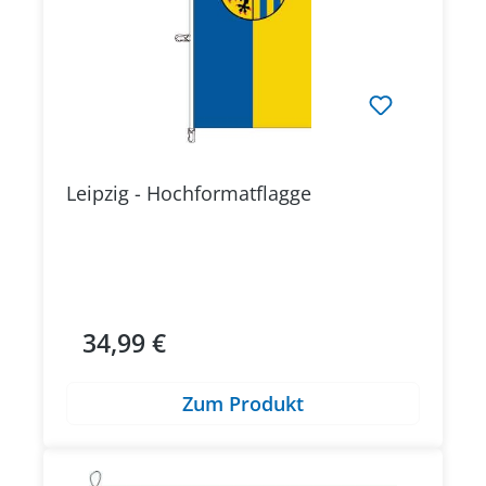
Leipzig - Hochformatflagge
34,99 €
Regulärer Preis:
Zum Produkt