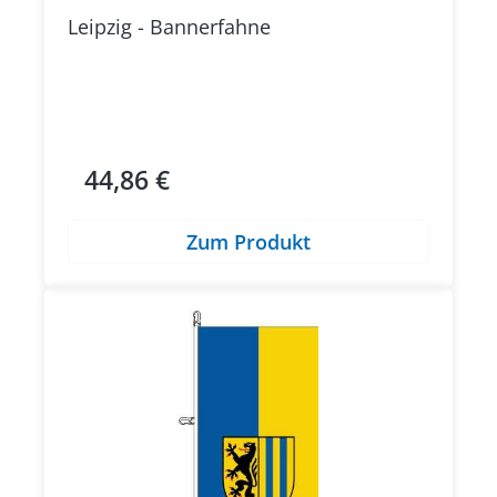
Leipzig - Bannerfahne
44,86 €
Regulärer Preis:
Zum Produkt