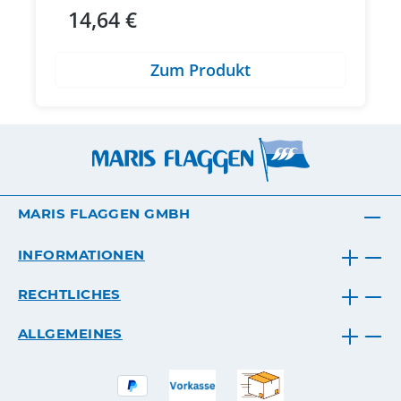
14,64 €
Regulärer Preis:
Zum Produkt
MARIS FLAGGEN GMBH
INFORMATIONEN
RECHTLICHES
ALLGEMEINES