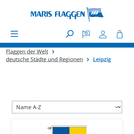
Zum Hauptinhalt springen
Flaggen der Welt
deutsche Städte und Regionen
Leipzig